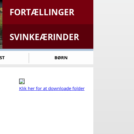
FORTÆLLINGER
SVINKEÆRINDER
ST
BØRN
Klik her for at downloade folder