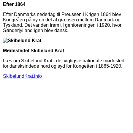
Efter 1864
Efter Danmarks nederlag til Preussen i Krigen 1864 blev
Kongeåen på ny en del af grænsen mellem Danmark og
Tyskland. Det var den frem til genforeningen i 1920, hvor
Sønderjylland igen blev dansk.
Mødestedet Skibelund Krat
Læs om Skibelund Krat - det vigtigste nationale mødested
for dansksindede nord og syd for Kongeåen i 1865-1920.
SkibelundKrat.info