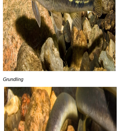
Grundling