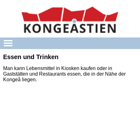
Skip to main content
Essen und Trinken
Man kann Lebensmittel in Kiosken kaufen oder in
Gaststätten und Restaurants essen, die in der Nähe der
Kongeå liegen.