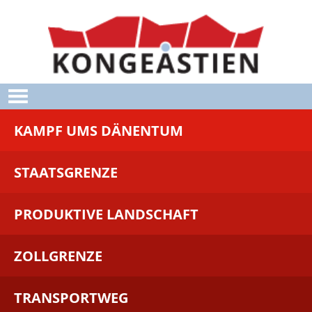
Skip to main content
KAMPF UMS DÄNENTUM
STAATSGRENZE
PRODUKTIVE LANDSCHAFT
ZOLLGRENZE
TRANSPORTWEG