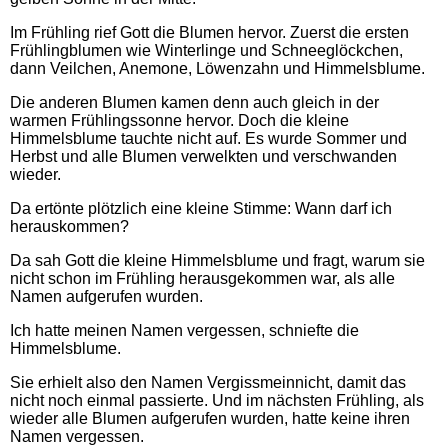
Im Frühling rief Gott die Blumen hervor. Zuerst die ersten
Frühlingblumen wie Winterlinge und Schneeglöckchen,
dann Veilchen, Anemone, Löwenzahn und Himmelsblume.
Die anderen Blumen kamen denn auch gleich in der
warmen Frühlingssonne hervor. Doch die kleine
Himmelsblume tauchte nicht auf. Es wurde Sommer und
Herbst und alle Blumen verwelkten und verschwanden
wieder.
Da ertönte plötzlich eine kleine Stimme: Wann darf ich
herauskommen?
Da sah Gott die kleine Himmelsblume und fragt, warum sie
nicht schon im Frühling herausgekommen war, als alle
Namen aufgerufen wurden.
Ich hatte meinen Namen vergessen, schniefte die
Himmelsblume.
Sie erhielt also den Namen Vergissmeinnicht, damit das
nicht noch einmal passierte. Und im nächsten Frühling, als
wieder alle Blumen aufgerufen wurden, hatte keine ihren
Namen vergessen.