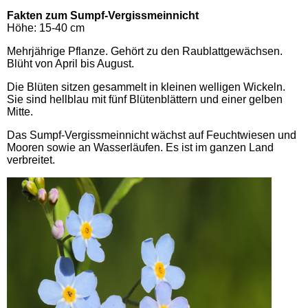
Fakten zum Sumpf-Vergissmeinnicht
Höhe: 15-40 cm
Mehrjährige Pflanze. Gehört zu den Raublattgewächsen.
Blüht von April bis August.
Die Blüten sitzen gesammelt in kleinen welligen Wickeln.
Sie sind hellblau mit fünf Blütenblättern und einer gelben
Mitte.
Das Sumpf-Vergissmeinnicht wächst auf Feuchtwiesen und
Mooren sowie an Wasserläufen. Es ist im ganzen Land
verbreitet.