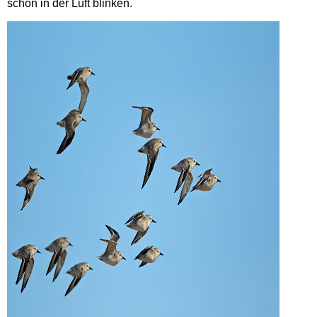
schön in der Luft blinken.