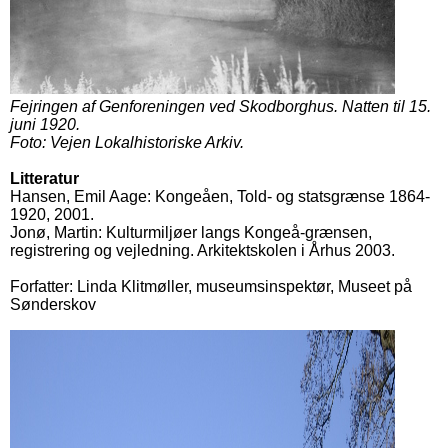
Fejringen af Genforeningen ved Skodborghus. Natten til 15.
juni 1920.
Foto: Vejen Lokalhistoriske Arkiv.
Litteratur
Hansen, Emil Aage: Kongeåen, Told- og statsgrænse 1864-
1920, 2001.
Jonø, Martin: Kulturmiljøer langs Kongeå-grænsen,
registrering og vejledning. Arkitektskolen i Århus 2003.
Forfatter: Linda Klitmøller, museumsinspektør, Museet på
Sønderskov