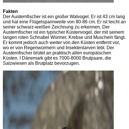
Fakten
Der Austernfischer ist ein großer Watvogel. Er ist 43 cm lang
und hat eine Flügelspannweite von 80-86 cm. Er ist leicht an
seiner schwarz-weißen Zeichnung zu erkennen. Der
Austernfischer ist ein typischer Küstenvogel, der mit seinem
langen roten Schnabel Würmer, Krebse und Muscheln fängt.
Er kommt jedoch auch weiter von den Küsten entfernt vor,
wo er von Regenwürmern und Insektenlarven lebt. Der
Austernfischer brütet an praktisch allen europäischen
Küsten. I Dänemark gibt es 7000-8000 Brutpaare, die
Salzwiesen als Brutplatz bevorzugen.