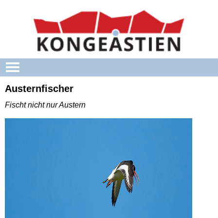
Skip to main content
Austernfischer
Fischt nicht nur Austern