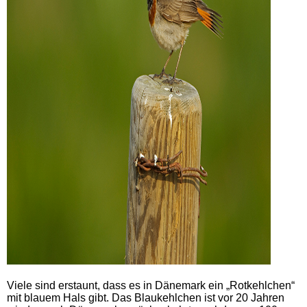
Viele sind erstaunt, dass es in Dänemark ein „Rotkehlchen“
mit blauem Hals gibt. Das Blaukehlchen ist vor 20 Jahren