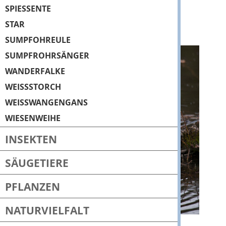
SPIESSENTE
STAR
SUMPFOHREULE
SUMPFROHRSÄNGER
WANDERFALKE
WEISSSTORCH
WEISSWANGENGANS
WIESENWEIHE
INSEKTEN
SÄUGETIERE
PFLANZEN
NATURVIELFALT