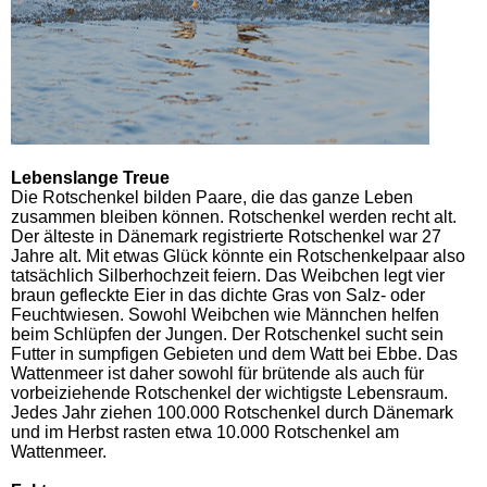
Lebenslange Treue
Die Rotschenkel bilden Paare, die das ganze Leben
zusammen bleiben können. Rotschenkel werden recht alt.
Der älteste in Dänemark registrierte Rotschenkel war 27
Jahre alt. Mit etwas Glück könnte ein Rotschenkelpaar also
tatsächlich Silberhochzeit feiern. Das Weibchen legt vier
braun gefleckte Eier in das dichte Gras von Salz- oder
Feuchtwiesen. Sowohl Weibchen wie Männchen helfen
beim Schlüpfen der Jungen. Der Rotschenkel sucht sein
Futter in sumpfigen Gebieten und dem Watt bei Ebbe. Das
Wattenmeer ist daher sowohl für brütende als auch für
vorbeiziehende Rotschenkel der wichtigste Lebensraum.
Jedes Jahr ziehen 100.000 Rotschenkel durch Dänemark
und im Herbst rasten etwa 10.000 Rotschenkel am
Wattenmeer.