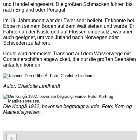
und Handel eingesetzt. Die größten Schmacken fuhren bis
nach England oder Portugal.
Im 19. Jahrhundert war der Ewer sehr beliebt. Er konnte bei
Ebbe mit seinem Boden auf dem Watt stehen und wurde für
Fahrten an der Küste und auf Flüssen eingesetzt, war aber
auch geeignet, um von Jütland nach Norwegen oder
Schweden zu fahren.
Heute wird der meiste Transport auf dem Wasserwege mit
Containerschiffen abgewickelt, die nur die großen Seehäfen
anlaufen können.
Autor: Charlotte Lindhardt
Die Kongå 1932, bevor sie begradigt wurde. Foto: Kort- og
Matrikelstyrelsen.
+