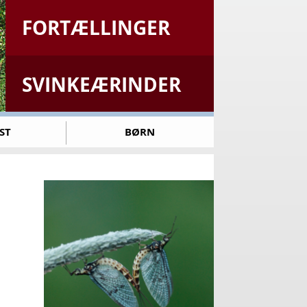
FORTÆLLINGER
SVINKEÆRINDER
ST
BØRN