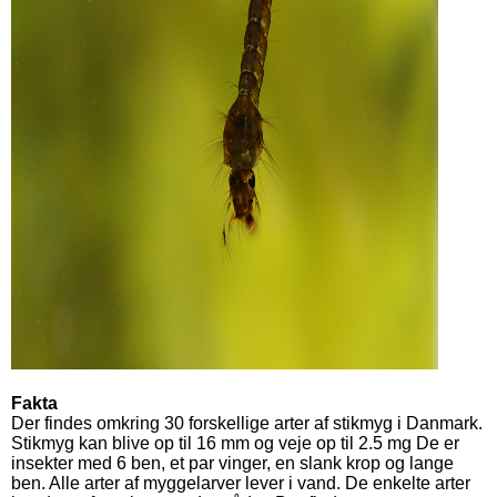
Fakta
Der findes omkring 30 forskellige arter af stikmyg i Danmark.
Stikmyg kan blive op til 16 mm og veje op til 2.5 mg De er
insekter med 6 ben, et par vinger, en slank krop og lange
ben. Alle arter af myggelarver lever i vand. De enkelte arter