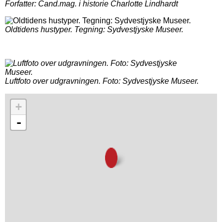
Forfatter: Cand.mag. i historie Charlotte Lindhardt
Oldtidens hustyper. Tegning: Sydvestjyske Museer.
Luftfoto over udgravningen. Foto: Sydvestjyske Museer.
+
-