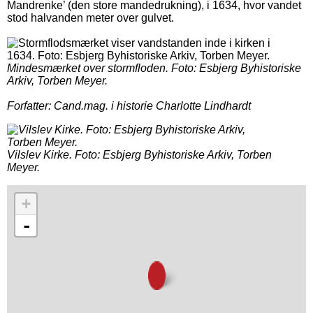
Mandrenke’ (den store mandedrukning), i 1634, hvor vandet
stod halvanden meter over gulvet.
Mindesmærket over stormfloden.
Foto: Esbjerg Byhistoriske
Arkiv, Torben Meyer.
Forfatter: Cand.mag. i historie Charlotte Lindhardt
Vilslev Kirke.
Foto: Esbjerg Byhistoriske Arkiv, Torben
Meyer.
+
-