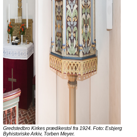
Gredstedbro Kirkes prædikestol fra 1924.
Foto: Esbjerg
Byhistoriske Arkiv, Torben Meyer.